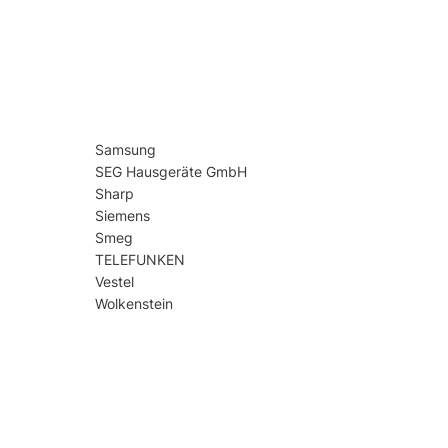
Samsung
SEG Hausgeräte GmbH
Sharp
Siemens
Smeg
TELEFUNKEN
Vestel
Wolkenstein