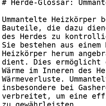
# Herde-Glossar: Ummant
Ummantelte Heizkörper b
Bauteile, die dazu dien
des Herdes zu kontrolli
Sie bestehen aus einem 
Heizkörper herum angebr
dient. Dies ermöglicht 
Wärme im Inneren des He
Wärmeverluste. Ummantel
insbesondere bei Gasher
verbreitet, um eine eff