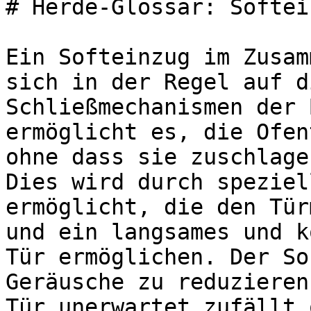
# Herde-Glossar: Softein
Ein Softeinzug im Zusam
sich in der Regel auf d
Schließmechanismen der 
ermöglicht es, die Ofen
ohne dass sie zuschlage
Dies wird durch speziel
ermöglicht, die den Tür
und ein langsames und k
Tür ermöglichen. Der So
Geräusche zu reduzieren