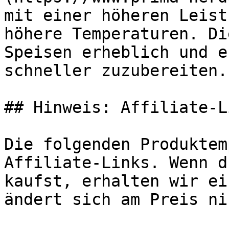
mit einer höheren Leist
höhere Temperaturen. Di
Speisen erheblich und e
schneller zuzubereiten.

## Hinweis: Affiliate-Li
Die folgenden Produktem
Affiliate-Links. Wenn d
kaufst, erhalten wir ei
ändert sich am Preis ni