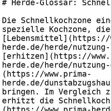
# Herde-Glossar: Schnel
Die Schnellkochzone ein
spezielle Kochzone, die
[Lebensmittel](https://
herde.de/herde/nutzung-
[erhitzen](https://www.
herde.de/herde/nutzung-
(https://www.prima-
herde.de/dunstabzugshau
bringen. Im Vergleich z
erhitzt die Schnellkoch
(https://www.prima-herd