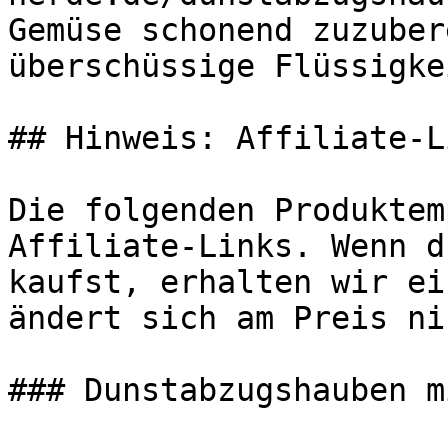
Gemüse schonend zuzuber
überschüssige Flüssigke
## Hinweis: Affiliate-Li
Die folgenden Produktem
Affiliate-Links. Wenn d
kaufst, erhalten wir ei
ändert sich am Preis ni
### Dunstabzugshauben m