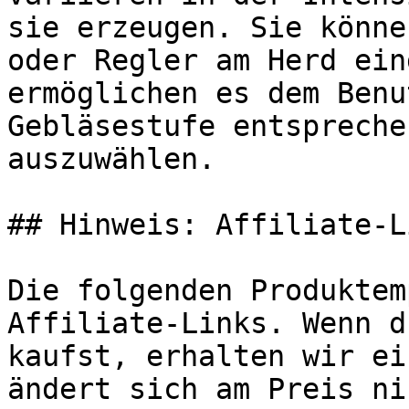
sie erzeugen. Sie könne
oder Regler am Herd ein
ermöglichen es dem Benu
Gebläsestufe entspreche
auszuwählen.

## Hinweis: Affiliate-Li
Die folgenden Produktem
Affiliate-Links. Wenn d
kaufst, erhalten wir ei
ändert sich am Preis ni