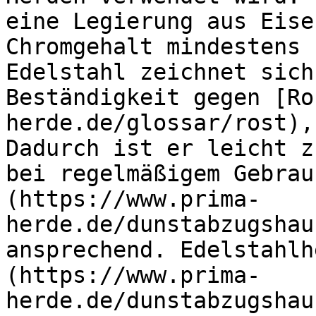
eine Legierung aus Eise
Chromgehalt mindestens 
Edelstahl zeichnet sich
Beständigkeit gegen [Ro
herde.de/glossar/rost),
Dadurch ist er leicht z
bei regelmäßigem Gebrau
(https://www.prima-
herde.de/dunstabzugshau
ansprechend. Edelstahlh
(https://www.prima-
herde.de/dunstabzugshau