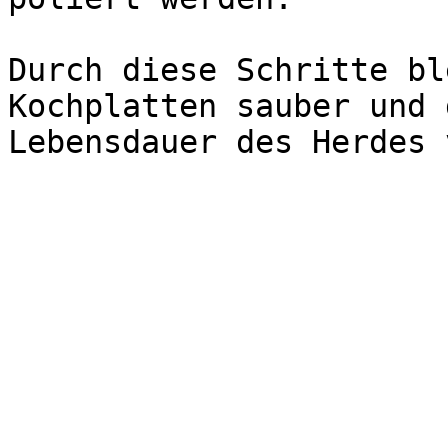
Durch diese Schritte bl
Kochplatten sauber und 