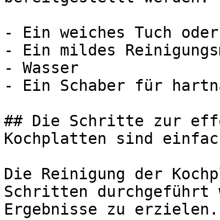
- Ein weiches Tuch oder
- Ein mildes Reinigungs
- Wasser

- Ein Schaber für hartn
## Die Schritte zur eff
Kochplatten sind einfach
Die Reinigung der Kochp
Schritten durchgeführt 
Ergebnisse zu erzielen.
