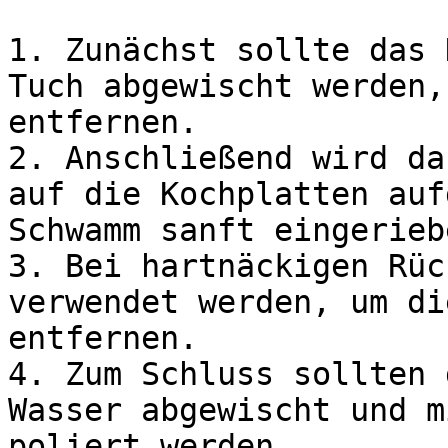
1. Zunächst sollte das 
Tuch abgewischt werden,
entfernen.

2. Anschließend wird da
auf die Kochplatten auf
Schwamm sanft eingeriebe
3. Bei hartnäckigen Rüc
verwendet werden, um di
entfernen.

4. Zum Schluss sollten 
Wasser abgewischt und m
poliert werden.
