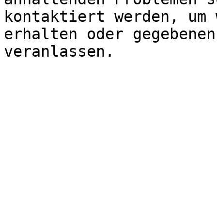
kontaktiert werden, um 
erhalten oder gegebenen