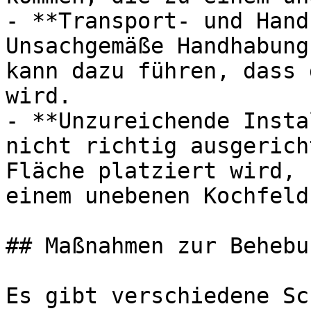
- **Transport- und Hand
Unsachgemäße Handhabung
kann dazu führen, dass 
wird.

- **Unzureichende Insta
nicht richtig ausgerich
Fläche platziert wird, 
einem unebenen Kochfeld
## Maßnahmen zur Behebu
Es gibt verschiedene Sc