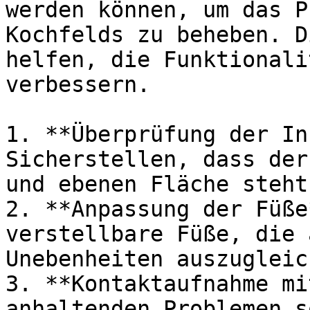
werden können, um das P
Kochfelds zu beheben. D
helfen, die Funktionali
verbessern.

1. **Überprüfung der In
Sicherstellen, dass der
und ebenen Fläche steht.
2. **Anpassung der Füße
verstellbare Füße, die 
Unebenheiten auszugleich
3. **Kontaktaufnahme mi
anhaltenden Problemen s