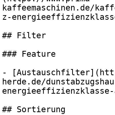
kaffeemaschinen.de/kaff
z-energieeffizienzklass
## Filter

### Feature

- [Austauschfilter](htt
herde.de/dunstabzugshau
energieeffizienzklasse-
## Sortierung
