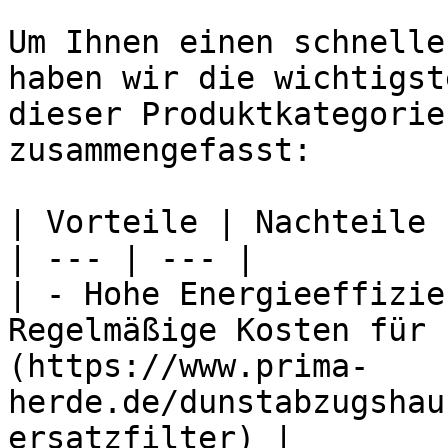
Um Ihnen einen schnelle
haben wir die wichtigst
dieser Produktkategorie
zusammengefasst:

| Vorteile | Nachteile |
| --- | --- |

| - Hohe Energieeffizie
Regelmäßige Kosten für 
(https://www.prima-
herde.de/dunstabzugshau
ersatzfilter) |
