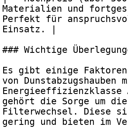
Materialien und fortges
Perfekt für anspruchsvo
Einsatz. |

### Wichtige Überlegung
Es gibt einige Faktoren
von Dunstabzugshauben m
Energieeffizienzklasse 
gehört die Sorge um die
Filterwechsel. Diese si
gering und bieten im Ve