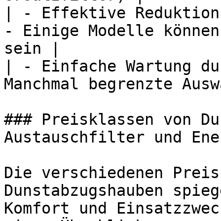
| - Effektive Reduktion
- Einige Modelle können
sein |

| - Einfache Wartung du
Manchmal begrenzte Ausw
### Preisklassen von Du
Austauschfilter und Ene
Die verschiedenen Preis
Dunstabzugshauben spieg
Komfort und Einsatzzwec