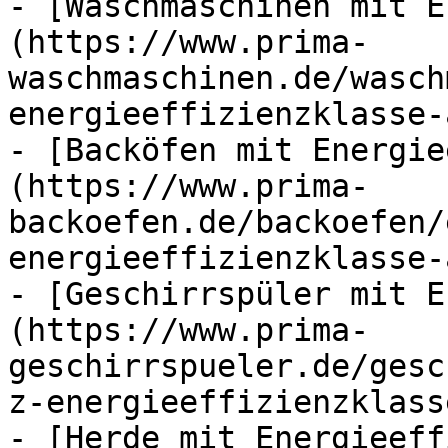
- [Waschmaschinen mit E
(https://www.prima-
waschmaschinen.de/wasch
energieeffizienzklasse-
- [Backöfen mit Energie
(https://www.prima-
backoefen.de/backoefen/
energieeffizienzklasse-
- [Geschirrspüler mit E
(https://www.prima-
geschirrspueler.de/gesc
z-energieeffizienzklass
- [Herde mit Energieeff