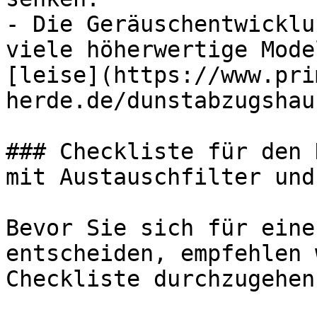
- Die Geräuschentwicklu
viele höherwertige Mode
[leise](https://www.pri
herde.de/dunstabzugshau
### Checkliste für den 
mit Austauschfilter und
Bevor Sie sich für eine
entscheiden, empfehlen 
Checkliste durchzugehen: