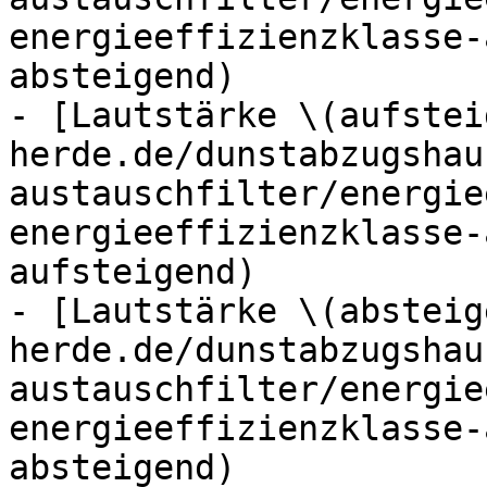
energieeffizienzklasse-
absteigend)

- [Lautstärke \(aufstei
herde.de/dunstabzugshau
austauschfilter/energie
energieeffizienzklasse-
aufsteigend)

- [Lautstärke \(absteig
herde.de/dunstabzugshau
austauschfilter/energie
energieeffizienzklasse-