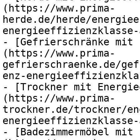
(https://www.prima-
herde.de/herde/energiee
energieeffizienzklasse-
- [Gefrierschränke mit 
(https://www.prima-
gefrierschraenke.de/gef
enz-energieeffizienzkla
- [Trockner mit Energie
(https://www.prima-
trockner.de/trockner/en
energieeffizienzklasse-
- [Badezimmermöbel mit 