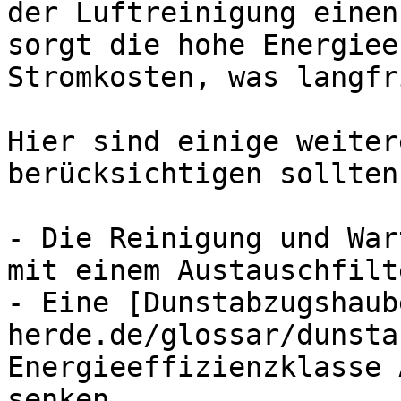
der Luftreinigung einen
sorgt die hohe Energiee
Stromkosten, was langfr
Hier sind einige weiter
berücksichtigen sollten:
- Die Reinigung und War
mit einem Austauschfilt
- Eine [Dunstabzugshaub
herde.de/glossar/dunsta
Energieeffizienzklasse 
senken.
