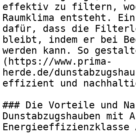
effektiv zu filtern, wo
Raumklima entsteht. Ein
dafür, dass die Filterl
bleibt, indem er bei Be
werden kann. So gestalt
(https://www.prima-
herde.de/dunstabzugshau
effizient und nachhaltig
### Die Vorteile und Na
Dunstabzugshauben mit A
Energieeffizienzklasse A