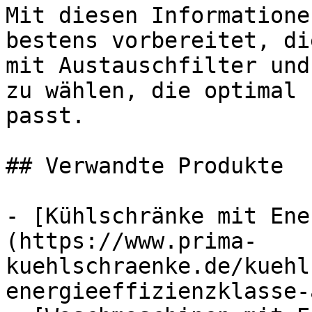
Mit diesen Informatione
bestens vorbereitet, di
mit Austauschfilter und
zu wählen, die optimal 
passt.

## Verwandte Produkte

- [Kühlschränke mit Ene
(https://www.prima-
kuehlschraenke.de/kuehl
energieeffizienzklasse-